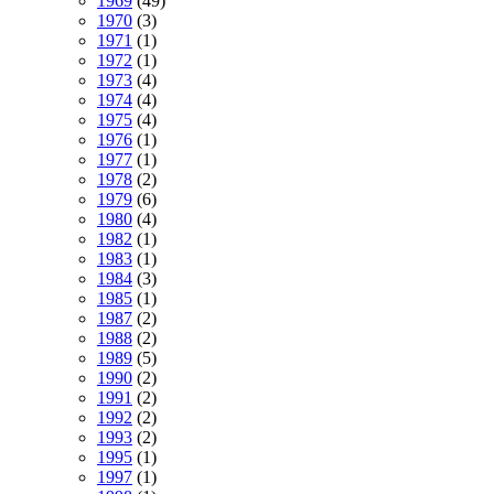
1969
(49)
1970
(3)
1971
(1)
1972
(1)
1973
(4)
1974
(4)
1975
(4)
1976
(1)
1977
(1)
1978
(2)
1979
(6)
1980
(4)
1982
(1)
1983
(1)
1984
(3)
1985
(1)
1987
(2)
1988
(2)
1989
(5)
1990
(2)
1991
(2)
1992
(2)
1993
(2)
1995
(1)
1997
(1)