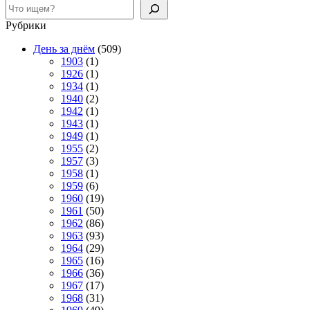
Поиск
Рубрики
День за днём
(509)
1903
(1)
1926
(1)
1934
(1)
1940
(2)
1942
(1)
1943
(1)
1949
(1)
1955
(2)
1957
(3)
1958
(1)
1959
(6)
1960
(19)
1961
(50)
1962
(86)
1963
(93)
1964
(29)
1965
(16)
1966
(36)
1967
(17)
1968
(31)