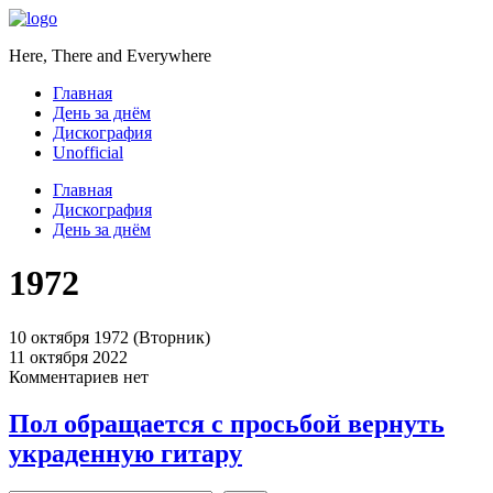
Here, There and Everywhere
Главная
День за днём
Дискография
Unofficial
Главная
Дискография
День за днём
1972
10 октября 1972 (Вторник)
11 октября 2022
Комментариев нет
Пол обращается с просьбой вернуть
украденную гитару