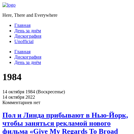
Here, There and Everywhere
Главная
День за днём
Дискография
Unofficial
Главная
Дискография
День за днём
1984
14 октября 1984 (Воскресенье)
14 октября 2022
Комментариев нет
Пол и Линда прибывают в Нью-Йорк,
чтобы заняться рекламой нового
фильма «Give My Regards To Broad