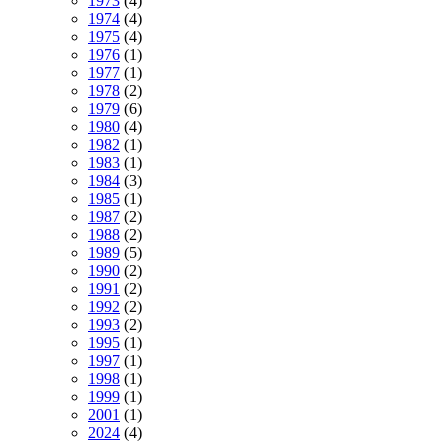
1973
(4)
1974
(4)
1975
(4)
1976
(1)
1977
(1)
1978
(2)
1979
(6)
1980
(4)
1982
(1)
1983
(1)
1984
(3)
1985
(1)
1987
(2)
1988
(2)
1989
(5)
1990
(2)
1991
(2)
1992
(2)
1993
(2)
1995
(1)
1997
(1)
1998
(1)
1999
(1)
2001
(1)
2024
(4)