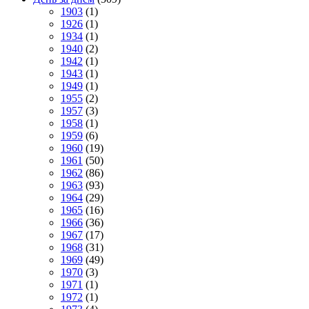
1903
(1)
1926
(1)
1934
(1)
1940
(2)
1942
(1)
1943
(1)
1949
(1)
1955
(2)
1957
(3)
1958
(1)
1959
(6)
1960
(19)
1961
(50)
1962
(86)
1963
(93)
1964
(29)
1965
(16)
1966
(36)
1967
(17)
1968
(31)
1969
(49)
1970
(3)
1971
(1)
1972
(1)