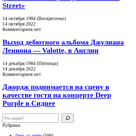
Street»
14 октября 1984 (Воскресенье)
14 октября 2022
Комментариев нет
Выход дебютного альбома Джулиана
Леннона — Valotte, в Англии
14 декабря 1984 (Пятница)
14 декабря 2022
Комментариев нет
Джордж поднимается на сцену в
качестве гостя на концерте Deep
Purple в Сиднее
Поиск
Рубрики
День за днём
(509)