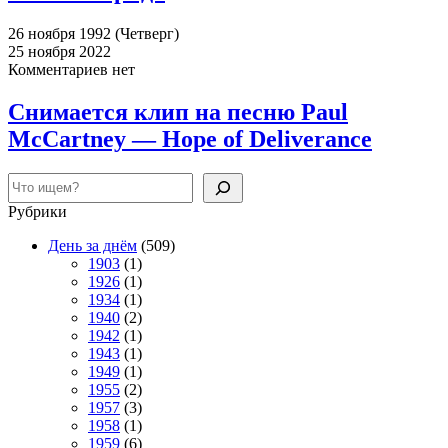
26 ноября 1992 (Четверг)
25 ноября 2022
Комментариев нет
Снимается клип на песню Paul
McCartney — Hope of Deliverance
Поиск
Рубрики
День за днём
(509)
1903
(1)
1926
(1)
1934
(1)
1940
(2)
1942
(1)
1943
(1)
1949
(1)
1955
(2)
1957
(3)
1958
(1)
1959
(6)