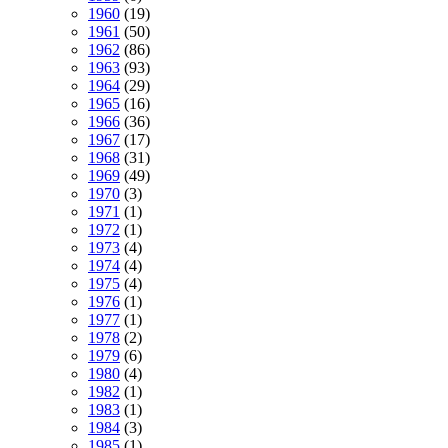
1960
(19)
1961
(50)
1962
(86)
1963
(93)
1964
(29)
1965
(16)
1966
(36)
1967
(17)
1968
(31)
1969
(49)
1970
(3)
1971
(1)
1972
(1)
1973
(4)
1974
(4)
1975
(4)
1976
(1)
1977
(1)
1978
(2)
1979
(6)
1980
(4)
1982
(1)
1983
(1)
1984
(3)
1985
(1)