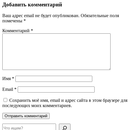
Добавить комментарий
Ваш адрес email не будет опубликован.
Обязательные поля
помечены
*
Комментарий
*
Имя
*
Email
*
Сохранить моё имя, email и адрес сайта в этом браузере для
последующих моих комментариев.
Поиск