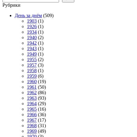
Рубрики
День за днём
(509)
1903
(1)
1926
(1)
1934
(1)
1940
(2)
1942
(1)
1943
(1)
1949
(1)
1955
(2)
1957
(3)
1958
(1)
1959
(6)
1960
(19)
1961
(50)
1962
(86)
1963
(93)
1964
(29)
1965
(16)
1966
(36)
1967
(17)
1968
(31)
1969
(49)
1970
(3)