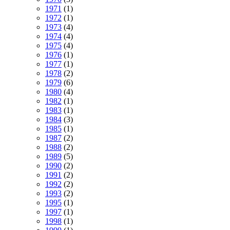
1971
(1)
1972
(1)
1973
(4)
1974
(4)
1975
(4)
1976
(1)
1977
(1)
1978
(2)
1979
(6)
1980
(4)
1982
(1)
1983
(1)
1984
(3)
1985
(1)
1987
(2)
1988
(2)
1989
(5)
1990
(2)
1991
(2)
1992
(2)
1993
(2)
1995
(1)
1997
(1)
1998
(1)