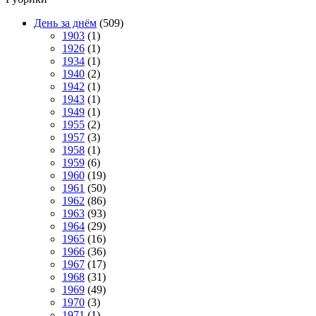
День за днём
(509)
1903
(1)
1926
(1)
1934
(1)
1940
(2)
1942
(1)
1943
(1)
1949
(1)
1955
(2)
1957
(3)
1958
(1)
1959
(6)
1960
(19)
1961
(50)
1962
(86)
1963
(93)
1964
(29)
1965
(16)
1966
(36)
1967
(17)
1968
(31)
1969
(49)
1970
(3)
1971
(1)