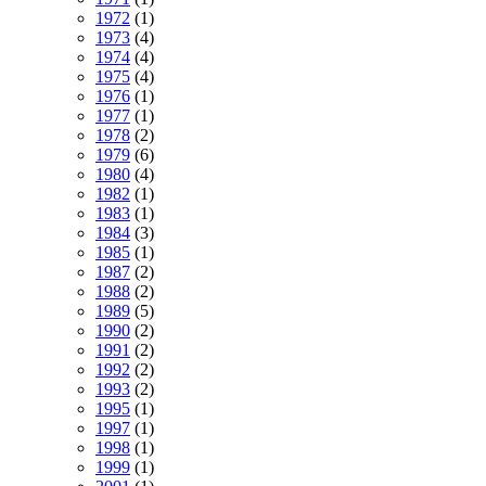
1972
(1)
1973
(4)
1974
(4)
1975
(4)
1976
(1)
1977
(1)
1978
(2)
1979
(6)
1980
(4)
1982
(1)
1983
(1)
1984
(3)
1985
(1)
1987
(2)
1988
(2)
1989
(5)
1990
(2)
1991
(2)
1992
(2)
1993
(2)
1995
(1)
1997
(1)
1998
(1)
1999
(1)