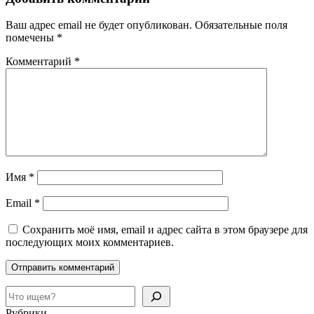
Ваш адрес email не будет опубликован.
Обязательные поля
помечены
*
Комментарий
*
Имя
*
Email
*
Сохранить моё имя, email и адрес сайта в этом браузере для
последующих моих комментариев.
Поиск
Рубрики