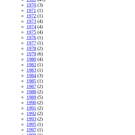
1970
(3)
1971
(1)
1972
(1)
1973
(4)
1974
(4)
1975
(4)
1976
(1)
1977
(1)
1978
(2)
1979
(6)
1980
(4)
1982
(1)
1983
(1)
1984
(3)
1985
(1)
1987
(2)
1988
(2)
1989
(5)
1990
(2)
1991
(2)
1992
(2)
1993
(2)
1995
(1)
1997
(1)