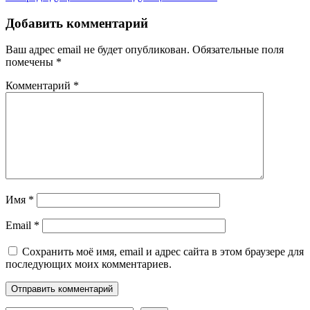
Добавить комментарий
Ваш адрес email не будет опубликован.
Обязательные поля
помечены
*
Комментарий
*
Имя
*
Email
*
Сохранить моё имя, email и адрес сайта в этом браузере для
последующих моих комментариев.