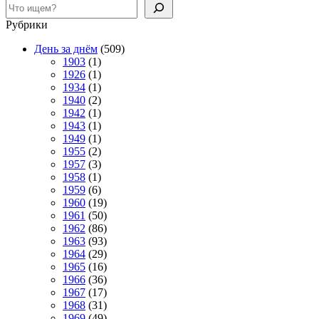
Поиск
Рубрики
День за днём
(509)
1903
(1)
1926
(1)
1934
(1)
1940
(2)
1942
(1)
1943
(1)
1949
(1)
1955
(2)
1957
(3)
1958
(1)
1959
(6)
1960
(19)
1961
(50)
1962
(86)
1963
(93)
1964
(29)
1965
(16)
1966
(36)
1967
(17)
1968
(31)
1969
(49)