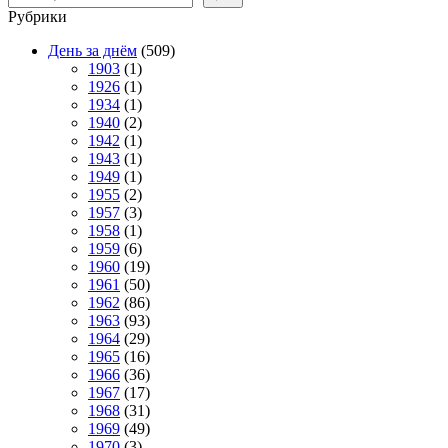
Рубрики
День за днём
(509)
1903
(1)
1926
(1)
1934
(1)
1940
(2)
1942
(1)
1943
(1)
1949
(1)
1955
(2)
1957
(3)
1958
(1)
1959
(6)
1960
(19)
1961
(50)
1962
(86)
1963
(93)
1964
(29)
1965
(16)
1966
(36)
1967
(17)
1968
(31)
1969
(49)
1970
(3)