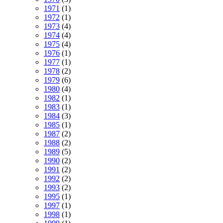
1971
(1)
1972
(1)
1973
(4)
1974
(4)
1975
(4)
1976
(1)
1977
(1)
1978
(2)
1979
(6)
1980
(4)
1982
(1)
1983
(1)
1984
(3)
1985
(1)
1987
(2)
1988
(2)
1989
(5)
1990
(2)
1991
(2)
1992
(2)
1993
(2)
1995
(1)
1997
(1)
1998
(1)