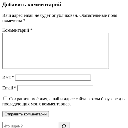
Добавить комментарий
Ваш адрес email не будет опубликован.
Обязательные поля
помечены
*
Комментарий
*
Имя
*
Email
*
Сохранить моё имя, email и адрес сайта в этом браузере для
последующих моих комментариев.
Поиск