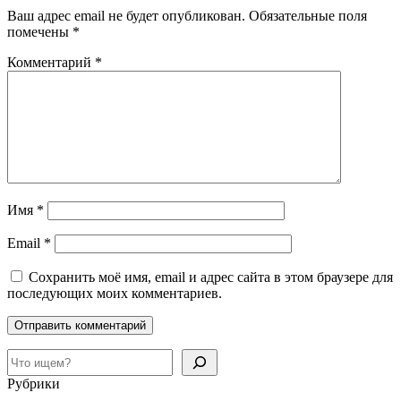
Ваш адрес email не будет опубликован.
Обязательные поля
помечены
*
Комментарий
*
Имя
*
Email
*
Сохранить моё имя, email и адрес сайта в этом браузере для
последующих моих комментариев.
Поиск
Рубрики