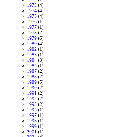
1973
(4)
1974
(4)
1975
(4)
1976
(1)
1977
(1)
1978
(2)
1979
(6)
1980
(4)
1982
(1)
1983
(1)
1984
(3)
1985
(1)
1987
(2)
1988
(2)
1989
(5)
1990
(2)
1991
(2)
1992
(2)
1993
(2)
1995
(1)
1997
(1)
1998
(1)
1999
(1)
2001
(1)