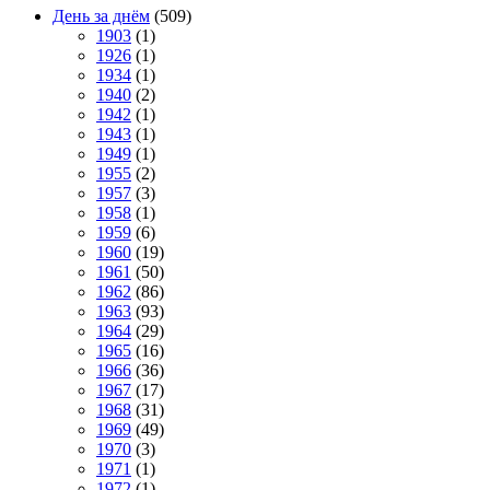
День за днём
(509)
1903
(1)
1926
(1)
1934
(1)
1940
(2)
1942
(1)
1943
(1)
1949
(1)
1955
(2)
1957
(3)
1958
(1)
1959
(6)
1960
(19)
1961
(50)
1962
(86)
1963
(93)
1964
(29)
1965
(16)
1966
(36)
1967
(17)
1968
(31)
1969
(49)
1970
(3)
1971
(1)
1972
(1)