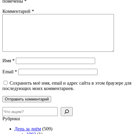
помечены
*
Комментарий
*
Имя
*
Email
*
Сохранить моё имя, email и адрес сайта в этом браузере для
последующих моих комментариев.
Поиск
Рубрики
День за днём
(509)