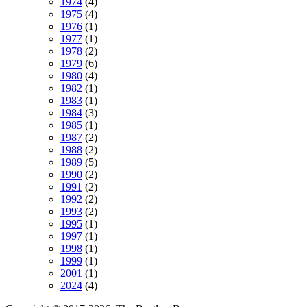
1974
(4)
1975
(4)
1976
(1)
1977
(1)
1978
(2)
1979
(6)
1980
(4)
1982
(1)
1983
(1)
1984
(3)
1985
(1)
1987
(2)
1988
(2)
1989
(5)
1990
(2)
1991
(2)
1992
(2)
1993
(2)
1995
(1)
1997
(1)
1998
(1)
1999
(1)
2001
(1)
2024
(4)