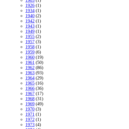
1903
(1)
1926
(1)
1934
(1)
1940
(2)
1942
(1)
1943
(1)
1949
(1)
1955
(2)
1957
(3)
1958
(1)
1959
(6)
1960
(19)
1961
(50)
1962
(86)
1963
(93)
1964
(29)
1965
(16)
1966
(36)
1967
(17)
1968
(31)
1969
(49)
1970
(3)
1971
(1)
1972
(1)
1973
(4)