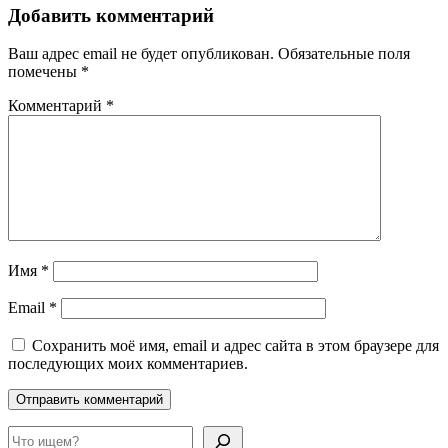
Добавить комментарий
Ваш адрес email не будет опубликован.
Обязательные поля
помечены
*
Комментарий
*
Имя
*
Email
*
Сохранить моё имя, email и адрес сайта в этом браузере для
последующих моих комментариев.
Поиск