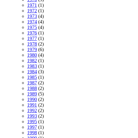
1971
(1)
1972
(1)
1973
(4)
1974
(4)
1975
(4)
1976
(1)
1977
(1)
1978
(2)
1979
(6)
1980
(4)
1982
(1)
1983
(1)
1984
(3)
1985
(1)
1987
(2)
1988
(2)
1989
(5)
1990
(2)
1991
(2)
1992
(2)
1993
(2)
1995
(1)
1997
(1)
1998
(1)