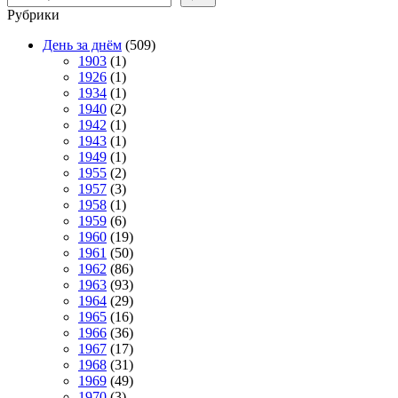
Рубрики
День за днём
(509)
1903
(1)
1926
(1)
1934
(1)
1940
(2)
1942
(1)
1943
(1)
1949
(1)
1955
(2)
1957
(3)
1958
(1)
1959
(6)
1960
(19)
1961
(50)
1962
(86)
1963
(93)
1964
(29)
1965
(16)
1966
(36)
1967
(17)
1968
(31)
1969
(49)
1970
(3)