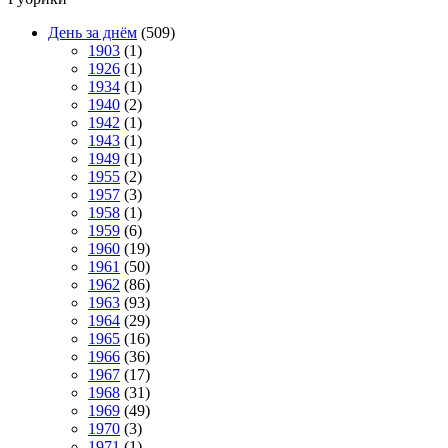
День за днём
(509)
1903
(1)
1926
(1)
1934
(1)
1940
(2)
1942
(1)
1943
(1)
1949
(1)
1955
(2)
1957
(3)
1958
(1)
1959
(6)
1960
(19)
1961
(50)
1962
(86)
1963
(93)
1964
(29)
1965
(16)
1966
(36)
1967
(17)
1968
(31)
1969
(49)
1970
(3)
1971
(1)