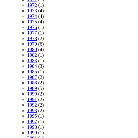
1972
(1)
1973
(4)
1974
(4)
1975
(4)
1976
(1)
1977
(1)
1978
(2)
1979
(6)
1980
(4)
1982
(1)
1983
(1)
1984
(3)
1985
(1)
1987
(2)
1988
(2)
1989
(5)
1990
(2)
1991
(2)
1992
(2)
1993
(2)
1995
(1)
1997
(1)
1998
(1)
1999
(1)