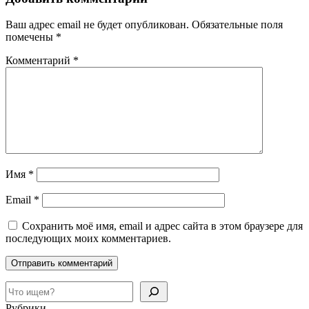
Ваш адрес email не будет опубликован.
Обязательные поля
помечены
*
Комментарий
*
Имя
*
Email
*
Сохранить моё имя, email и адрес сайта в этом браузере для
последующих моих комментариев.
Поиск
Рубрики