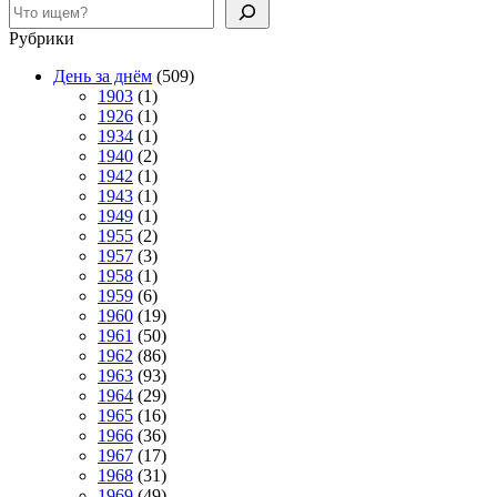
Поиск
Рубрики
День за днём
(509)
1903
(1)
1926
(1)
1934
(1)
1940
(2)
1942
(1)
1943
(1)
1949
(1)
1955
(2)
1957
(3)
1958
(1)
1959
(6)
1960
(19)
1961
(50)
1962
(86)
1963
(93)
1964
(29)
1965
(16)
1966
(36)
1967
(17)
1968
(31)
1969
(49)