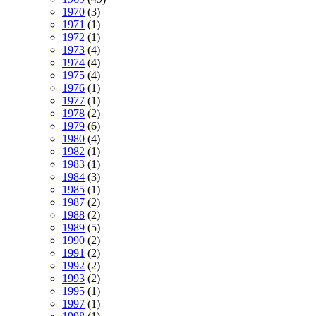
1970
(3)
1971
(1)
1972
(1)
1973
(4)
1974
(4)
1975
(4)
1976
(1)
1977
(1)
1978
(2)
1979
(6)
1980
(4)
1982
(1)
1983
(1)
1984
(3)
1985
(1)
1987
(2)
1988
(2)
1989
(5)
1990
(2)
1991
(2)
1992
(2)
1993
(2)
1995
(1)
1997
(1)