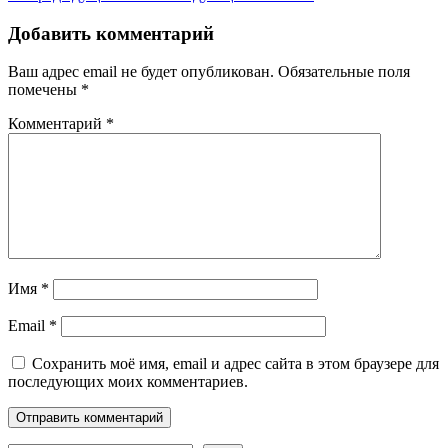
Добавить комментарий
Ваш адрес email не будет опубликован.
Обязательные поля
помечены
*
Комментарий
*
Имя
*
Email
*
Сохранить моё имя, email и адрес сайта в этом браузере для
последующих моих комментариев.