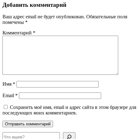
Добавить комментарий
Ваш адрес email не будет опубликован.
Обязательные поля
помечены
*
Комментарий
*
Имя
*
Email
*
Сохранить моё имя, email и адрес сайта в этом браузере для
последующих моих комментариев.
Поиск