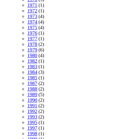
1971
(1)
1972
(1)
1973
(4)
1974
(4)
1975
(4)
1976
(1)
1977
(1)
1978
(2)
1979
(6)
1980
(4)
1982
(1)
1983
(1)
1984
(3)
1985
(1)
1987
(2)
1988
(2)
1989
(5)
1990
(2)
1991
(2)
1992
(2)
1993
(2)
1995
(1)
1997
(1)
1998
(1)