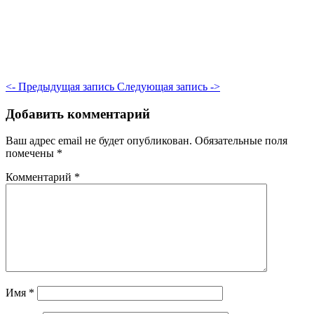
<- Предыдущая запись
Следующая запись ->
Добавить комментарий
Ваш адрес email не будет опубликован.
Обязательные поля
помечены
*
Комментарий
*
Имя
*