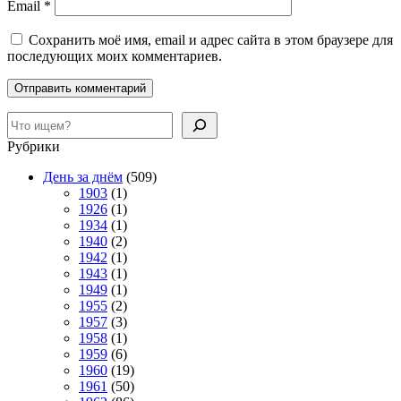
Email
*
Сохранить моё имя, email и адрес сайта в этом браузере для
последующих моих комментариев.
Поиск
Рубрики
День за днём
(509)
1903
(1)
1926
(1)
1934
(1)
1940
(2)
1942
(1)
1943
(1)
1949
(1)
1955
(2)
1957
(3)
1958
(1)
1959
(6)
1960
(19)
1961
(50)