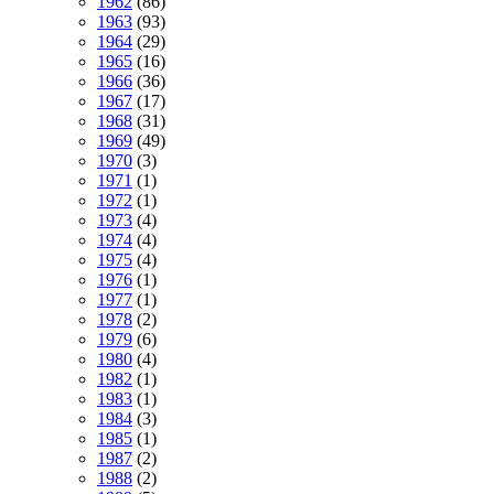
1962
(86)
1963
(93)
1964
(29)
1965
(16)
1966
(36)
1967
(17)
1968
(31)
1969
(49)
1970
(3)
1971
(1)
1972
(1)
1973
(4)
1974
(4)
1975
(4)
1976
(1)
1977
(1)
1978
(2)
1979
(6)
1980
(4)
1982
(1)
1983
(1)
1984
(3)
1985
(1)
1987
(2)
1988
(2)