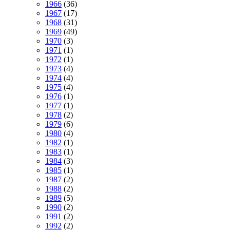
1966
(36)
1967
(17)
1968
(31)
1969
(49)
1970
(3)
1971
(1)
1972
(1)
1973
(4)
1974
(4)
1975
(4)
1976
(1)
1977
(1)
1978
(2)
1979
(6)
1980
(4)
1982
(1)
1983
(1)
1984
(3)
1985
(1)
1987
(2)
1988
(2)
1989
(5)
1990
(2)
1991
(2)
1992
(2)