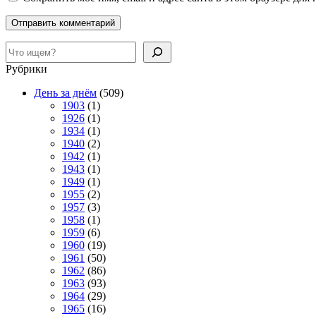
Поиск
Рубрики
День за днём
(509)
1903
(1)
1926
(1)
1934
(1)
1940
(2)
1942
(1)
1943
(1)
1949
(1)
1955
(2)
1957
(3)
1958
(1)
1959
(6)
1960
(19)
1961
(50)
1962
(86)
1963
(93)
1964
(29)
1965
(16)