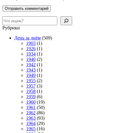
Поиск
Рубрики
День за днём
(509)
1903
(1)
1926
(1)
1934
(1)
1940
(2)
1942
(1)
1943
(1)
1949
(1)
1955
(2)
1957
(3)
1958
(1)
1959
(6)
1960
(19)
1961
(50)
1962
(86)
1963
(93)
1964
(29)
1965
(16)