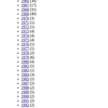
1966
(36)
1967
(17)
1968
(31)
1969
(49)
1970
(3)
1971
(1)
1972
(1)
1973
(4)
1974
(4)
1975
(4)
1976
(1)
1977
(1)
1978
(2)
1979
(6)
1980
(4)
1982
(1)
1983
(1)
1984
(3)
1985
(1)
1987
(2)
1988
(2)
1989
(5)
1990
(2)
1991
(2)
1992
(2)