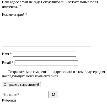
Ваш адрес email не будет опубликован.
Обязательные поля
помечены
*
Комментарий
*
Имя
*
Email
*
Сохранить моё имя, email и адрес сайта в этом браузере для
последующих моих комментариев.
Поиск
Рубрики