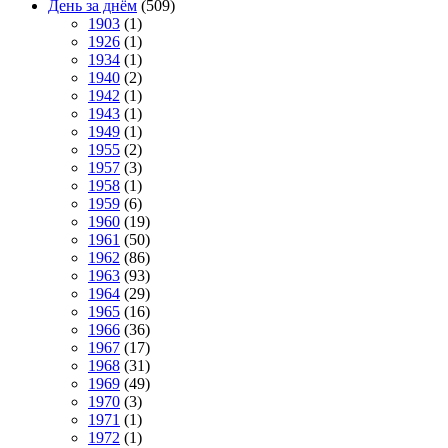
День за днём
(509)
1903
(1)
1926
(1)
1934
(1)
1940
(2)
1942
(1)
1943
(1)
1949
(1)
1955
(2)
1957
(3)
1958
(1)
1959
(6)
1960
(19)
1961
(50)
1962
(86)
1963
(93)
1964
(29)
1965
(16)
1966
(36)
1967
(17)
1968
(31)
1969
(49)
1970
(3)
1971
(1)
1972
(1)