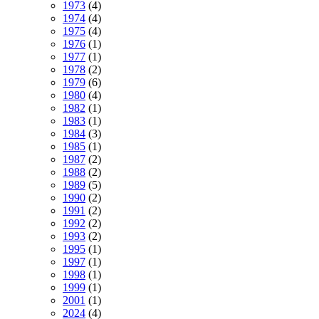
1973
(4)
1974
(4)
1975
(4)
1976
(1)
1977
(1)
1978
(2)
1979
(6)
1980
(4)
1982
(1)
1983
(1)
1984
(3)
1985
(1)
1987
(2)
1988
(2)
1989
(5)
1990
(2)
1991
(2)
1992
(2)
1993
(2)
1995
(1)
1997
(1)
1998
(1)
1999
(1)
2001
(1)
2024
(4)