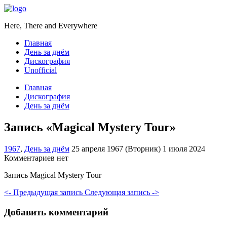
Here, There and Everywhere
Главная
День за днём
Дискография
Unofficial
Главная
Дискография
День за днём
Запись «Magical Mystery Tour»
1967
,
День за днём
25 апреля 1967 (Вторник)
1 июля 2024
Комментариев нет
Запись Magical Mystery Tour
<- Предыдущая запись
Следующая запись ->
Добавить комментарий