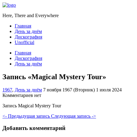
Here, There and Everywhere
Главная
День за днём
Дискография
Unofficial
Главная
Дискография
День за днём
Запись «Magical Mystery Tour»
1967
,
День за днём
7 ноября 1967 (Вторник)
1 июля 2024
Комментариев нет
Запись Magical Mystery Tour
<- Предыдущая запись
Следующая запись ->
Добавить комментарий