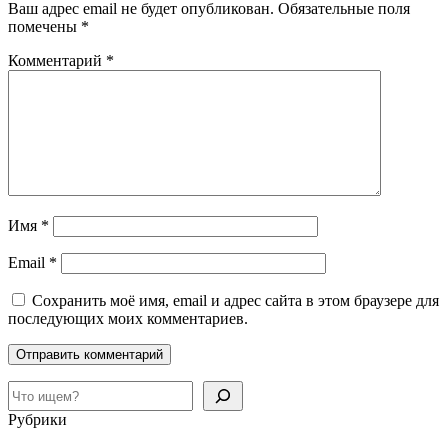
Ваш адрес email не будет опубликован.
Обязательные поля
помечены
*
Комментарий
*
Имя
*
Email
*
Сохранить моё имя, email и адрес сайта в этом браузере для
последующих моих комментариев.
Поиск
Рубрики