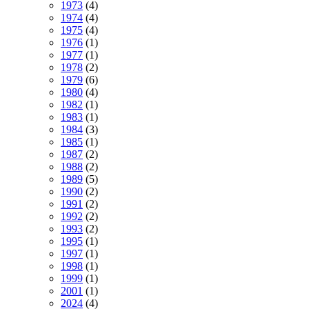
1973
(4)
1974
(4)
1975
(4)
1976
(1)
1977
(1)
1978
(2)
1979
(6)
1980
(4)
1982
(1)
1983
(1)
1984
(3)
1985
(1)
1987
(2)
1988
(2)
1989
(5)
1990
(2)
1991
(2)
1992
(2)
1993
(2)
1995
(1)
1997
(1)
1998
(1)
1999
(1)
2001
(1)
2024
(4)