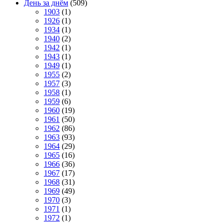
День за днём
(509)
1903
(1)
1926
(1)
1934
(1)
1940
(2)
1942
(1)
1943
(1)
1949
(1)
1955
(2)
1957
(3)
1958
(1)
1959
(6)
1960
(19)
1961
(50)
1962
(86)
1963
(93)
1964
(29)
1965
(16)
1966
(36)
1967
(17)
1968
(31)
1969
(49)
1970
(3)
1971
(1)
1972
(1)