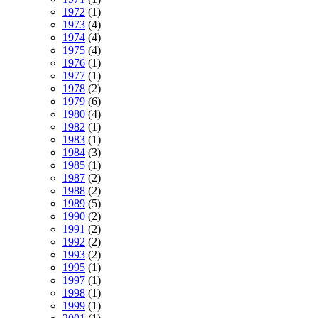
1972
(1)
1973
(4)
1974
(4)
1975
(4)
1976
(1)
1977
(1)
1978
(2)
1979
(6)
1980
(4)
1982
(1)
1983
(1)
1984
(3)
1985
(1)
1987
(2)
1988
(2)
1989
(5)
1990
(2)
1991
(2)
1992
(2)
1993
(2)
1995
(1)
1997
(1)
1998
(1)
1999
(1)