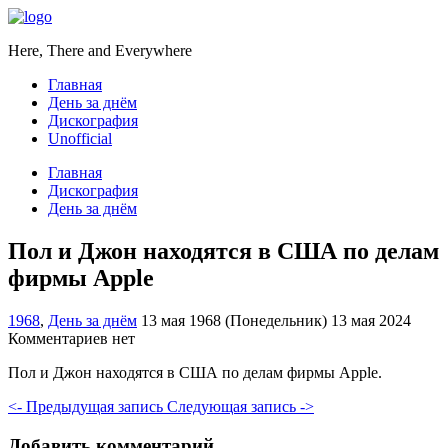
Here, There and Everywhere
Главная
День за днём
Дискография
Unofficial
Главная
Дискография
День за днём
Пол и Джон находятся в США по делам
фирмы Apple
1968
,
День за днём
13 мая 1968 (Понедельник)
13 мая 2024
Комментариев нет
Пол и Джон находятся в США по делам фирмы Apple.
<- Предыдущая запись
Следующая запись ->
Добавить комментарий