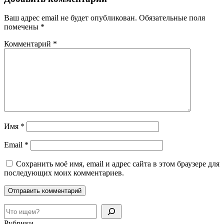
Ваш адрес email не будет опубликован.
Обязательные поля
помечены
*
Комментарий
*
Имя
*
Email
*
Сохранить моё имя, email и адрес сайта в этом браузере для
последующих моих комментариев.
Поиск
Рубрики