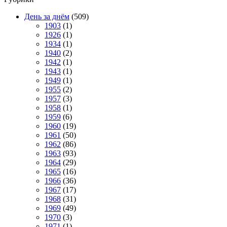
День за днём
(509)
1903
(1)
1926
(1)
1934
(1)
1940
(2)
1942
(1)
1943
(1)
1949
(1)
1955
(2)
1957
(3)
1958
(1)
1959
(6)
1960
(19)
1961
(50)
1962
(86)
1963
(93)
1964
(29)
1965
(16)
1966
(36)
1967
(17)
1968
(31)
1969
(49)
1970
(3)
1971
(1)