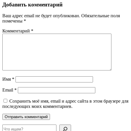
Добавить комментарий
Ваш адрес email не будет опубликован.
Обязательные поля
помечены
*
Комментарий
*
Имя
*
Email
*
Сохранить моё имя, email и адрес сайта в этом браузере для
последующих моих комментариев.
Поиск