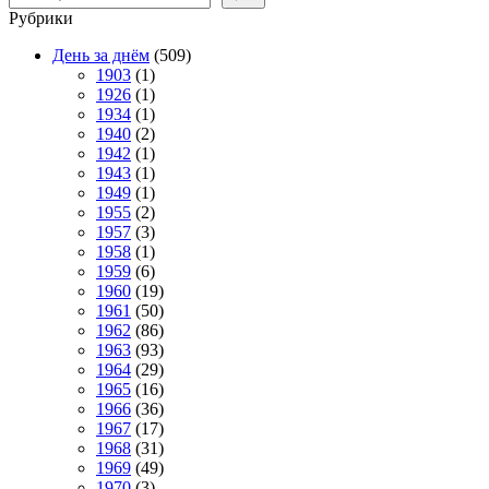
Рубрики
День за днём
(509)
1903
(1)
1926
(1)
1934
(1)
1940
(2)
1942
(1)
1943
(1)
1949
(1)
1955
(2)
1957
(3)
1958
(1)
1959
(6)
1960
(19)
1961
(50)
1962
(86)
1963
(93)
1964
(29)
1965
(16)
1966
(36)
1967
(17)
1968
(31)
1969
(49)
1970
(3)