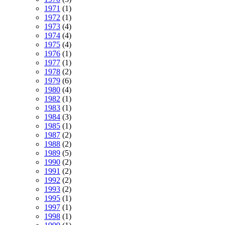
1971
(1)
1972
(1)
1973
(4)
1974
(4)
1975
(4)
1976
(1)
1977
(1)
1978
(2)
1979
(6)
1980
(4)
1982
(1)
1983
(1)
1984
(3)
1985
(1)
1987
(2)
1988
(2)
1989
(5)
1990
(2)
1991
(2)
1992
(2)
1993
(2)
1995
(1)
1997
(1)
1998
(1)