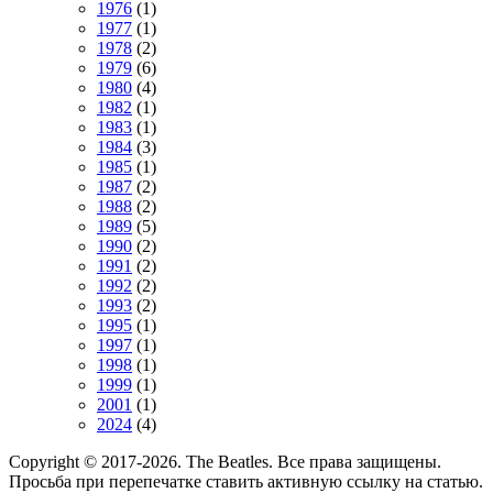
1976
(1)
1977
(1)
1978
(2)
1979
(6)
1980
(4)
1982
(1)
1983
(1)
1984
(3)
1985
(1)
1987
(2)
1988
(2)
1989
(5)
1990
(2)
1991
(2)
1992
(2)
1993
(2)
1995
(1)
1997
(1)
1998
(1)
1999
(1)
2001
(1)
2024
(4)
Copyright © 2017-2026. The Beatles. Все права защищены.
Просьба при перепечатке ставить активную ссылку на статью.