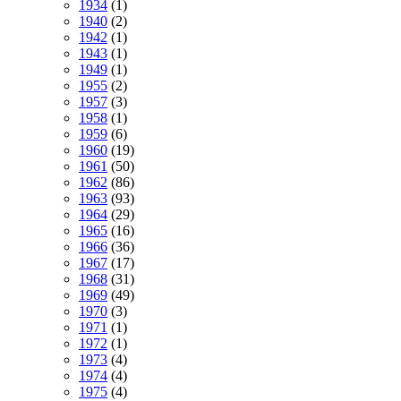
1934
(1)
1940
(2)
1942
(1)
1943
(1)
1949
(1)
1955
(2)
1957
(3)
1958
(1)
1959
(6)
1960
(19)
1961
(50)
1962
(86)
1963
(93)
1964
(29)
1965
(16)
1966
(36)
1967
(17)
1968
(31)
1969
(49)
1970
(3)
1971
(1)
1972
(1)
1973
(4)
1974
(4)
1975
(4)