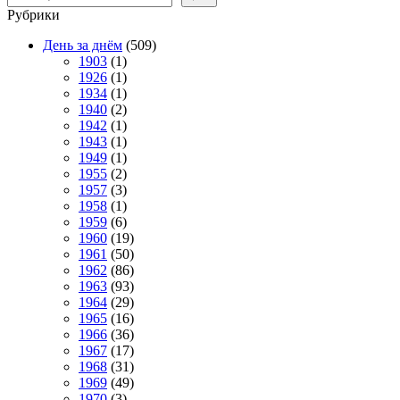
Рубрики
День за днём
(509)
1903
(1)
1926
(1)
1934
(1)
1940
(2)
1942
(1)
1943
(1)
1949
(1)
1955
(2)
1957
(3)
1958
(1)
1959
(6)
1960
(19)
1961
(50)
1962
(86)
1963
(93)
1964
(29)
1965
(16)
1966
(36)
1967
(17)
1968
(31)
1969
(49)
1970
(3)