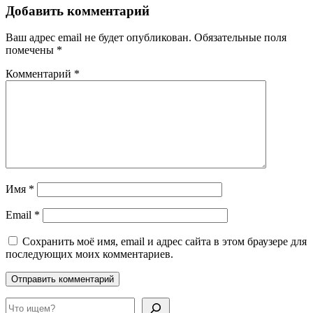
Добавить комментарий
Ваш адрес email не будет опубликован.
Обязательные поля
помечены
*
Комментарий
*
Имя
*
Email
*
Сохранить моё имя, email и адрес сайта в этом браузере для
последующих моих комментариев.
Поиск