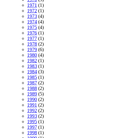
1971
(1)
1972
(1)
1973
(4)
1974
(4)
1975
(4)
1976
(1)
1977
(1)
1978
(2)
1979
(6)
1980
(4)
1982
(1)
1983
(1)
1984
(3)
1985
(1)
1987
(2)
1988
(2)
1989
(5)
1990
(2)
1991
(2)
1992
(2)
1993
(2)
1995
(1)
1997
(1)
1998
(1)