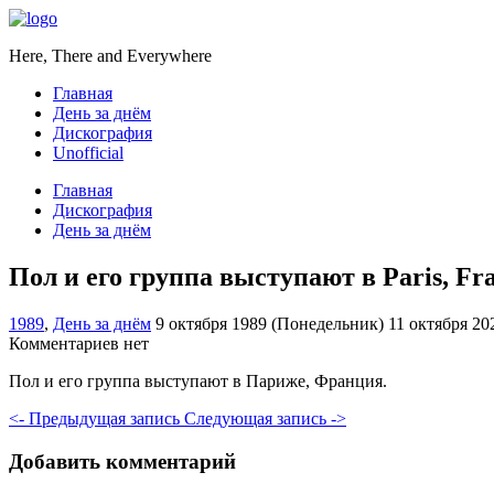
Here, There and Everywhere
Главная
День за днём
Дискография
Unofficial
Главная
Дискография
День за днём
Пол и его группа выступают в Paris, Fr
1989
,
День за днём
9 октября 1989 (Понедельник)
11 октября 20
Комментариев нет
Пол и его группа выступают в Париже, Франция.
<- Предыдущая запись
Следующая запись ->
Добавить комментарий