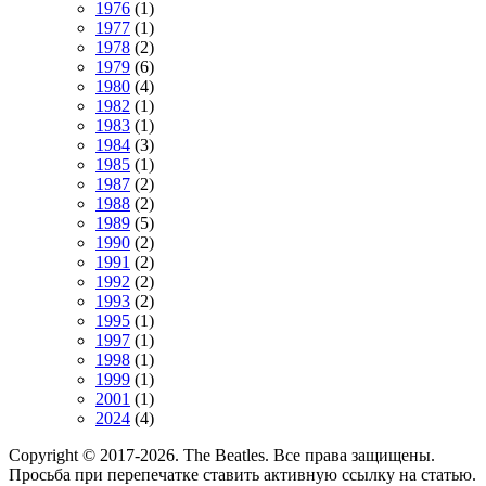
1976
(1)
1977
(1)
1978
(2)
1979
(6)
1980
(4)
1982
(1)
1983
(1)
1984
(3)
1985
(1)
1987
(2)
1988
(2)
1989
(5)
1990
(2)
1991
(2)
1992
(2)
1993
(2)
1995
(1)
1997
(1)
1998
(1)
1999
(1)
2001
(1)
2024
(4)
Copyright © 2017-2026. The Beatles. Все права защищены.
Просьба при перепечатке ставить активную ссылку на статью.