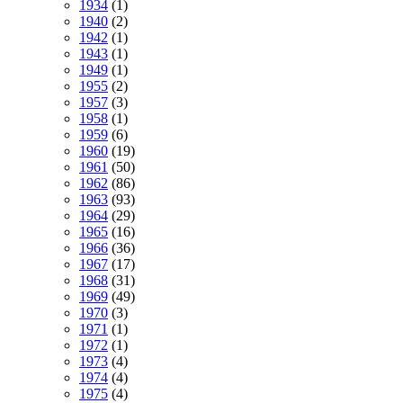
1934
(1)
1940
(2)
1942
(1)
1943
(1)
1949
(1)
1955
(2)
1957
(3)
1958
(1)
1959
(6)
1960
(19)
1961
(50)
1962
(86)
1963
(93)
1964
(29)
1965
(16)
1966
(36)
1967
(17)
1968
(31)
1969
(49)
1970
(3)
1971
(1)
1972
(1)
1973
(4)
1974
(4)
1975
(4)