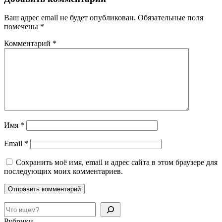
Ваш адрес email не будет опубликован.
Обязательные поля
помечены
*
Комментарий
*
Имя
*
Email
*
Сохранить моё имя, email и адрес сайта в этом браузере для
последующих моих комментариев.
Поиск
Рубрики