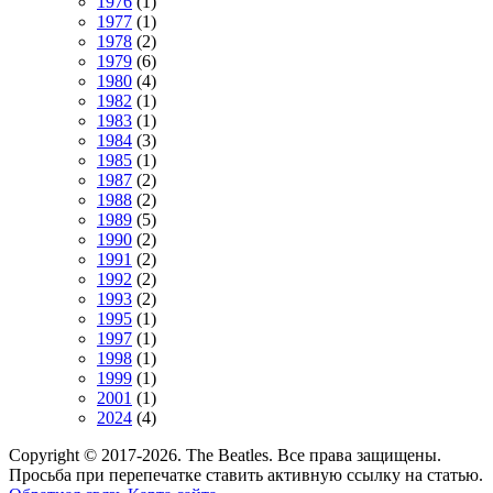
1976
(1)
1977
(1)
1978
(2)
1979
(6)
1980
(4)
1982
(1)
1983
(1)
1984
(3)
1985
(1)
1987
(2)
1988
(2)
1989
(5)
1990
(2)
1991
(2)
1992
(2)
1993
(2)
1995
(1)
1997
(1)
1998
(1)
1999
(1)
2001
(1)
2024
(4)
Copyright © 2017-2026. The Beatles. Все права защищены.
Просьба при перепечатке ставить активную ссылку на статью.