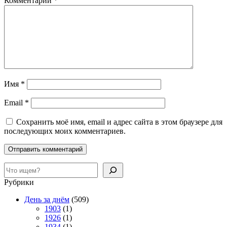
Комментарий
*
Имя
*
Email
*
Сохранить моё имя, email и адрес сайта в этом браузере для
последующих моих комментариев.
Поиск
Рубрики
День за днём
(509)
1903
(1)
1926
(1)
1934
(1)