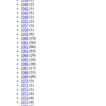
1940
(2)
1942
(1)
1943
(1)
1949
(1)
1955
(2)
1957
(3)
1958
(1)
1959
(6)
1960
(19)
1961
(50)
1962
(86)
1963
(93)
1964
(29)
1965
(16)
1966
(36)
1967
(17)
1968
(31)
1969
(49)
1970
(3)
1971
(1)
1972
(1)
1973
(4)
1974
(4)
1975
(4)