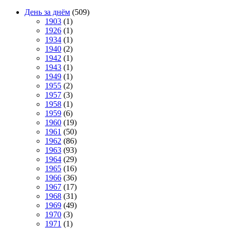
День за днём
(509)
1903
(1)
1926
(1)
1934
(1)
1940
(2)
1942
(1)
1943
(1)
1949
(1)
1955
(2)
1957
(3)
1958
(1)
1959
(6)
1960
(19)
1961
(50)
1962
(86)
1963
(93)
1964
(29)
1965
(16)
1966
(36)
1967
(17)
1968
(31)
1969
(49)
1970
(3)
1971
(1)