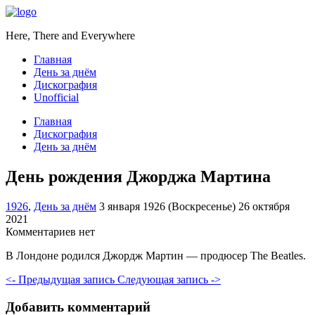
Here, There and Everywhere
Главная
День за днём
Дискография
Unofficial
Главная
Дискография
День за днём
День рождения Джорджа Мартина
1926
,
День за днём
3 января 1926 (Воскресенье)
26 октября
2021
Комментариев нет
В Лондоне родился Джордж Мартин — продюсер The Beatles.
<- Предыдущая запись
Следующая запись ->
Добавить комментарий