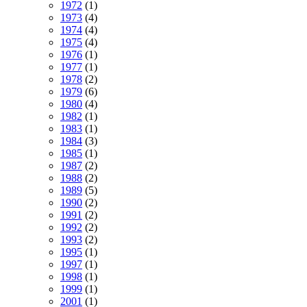
1972
(1)
1973
(4)
1974
(4)
1975
(4)
1976
(1)
1977
(1)
1978
(2)
1979
(6)
1980
(4)
1982
(1)
1983
(1)
1984
(3)
1985
(1)
1987
(2)
1988
(2)
1989
(5)
1990
(2)
1991
(2)
1992
(2)
1993
(2)
1995
(1)
1997
(1)
1998
(1)
1999
(1)
2001
(1)