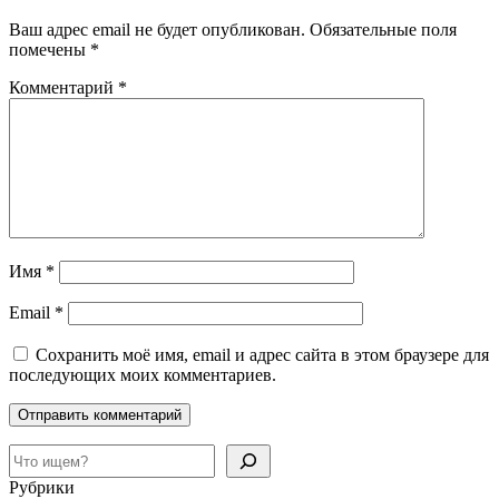
Ваш адрес email не будет опубликован.
Обязательные поля
помечены
*
Комментарий
*
Имя
*
Email
*
Сохранить моё имя, email и адрес сайта в этом браузере для
последующих моих комментариев.
Поиск
Рубрики