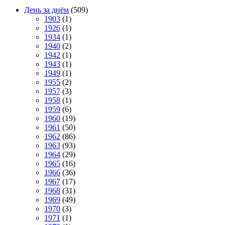
День за днём
(509)
1903
(1)
1926
(1)
1934
(1)
1940
(2)
1942
(1)
1943
(1)
1949
(1)
1955
(2)
1957
(3)
1958
(1)
1959
(6)
1960
(19)
1961
(50)
1962
(86)
1963
(93)
1964
(29)
1965
(16)
1966
(36)
1967
(17)
1968
(31)
1969
(49)
1970
(3)
1971
(1)