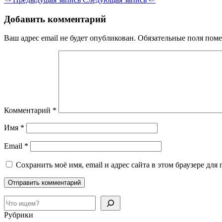
Добавить комментарий
Ваш адрес email не будет опубликован.
Обязательные поля пом
Комментарий
*
Имя
*
Email
*
Сохранить моё имя, email и адрес сайта в этом браузере д
Поиск
Рубрики