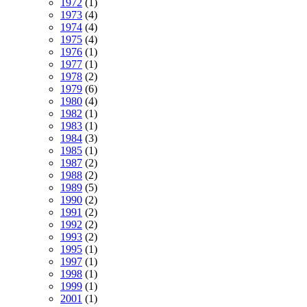
1972
(1)
1973
(4)
1974
(4)
1975
(4)
1976
(1)
1977
(1)
1978
(2)
1979
(6)
1980
(4)
1982
(1)
1983
(1)
1984
(3)
1985
(1)
1987
(2)
1988
(2)
1989
(5)
1990
(2)
1991
(2)
1992
(2)
1993
(2)
1995
(1)
1997
(1)
1998
(1)
1999
(1)
2001
(1)