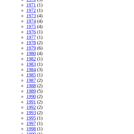
1971
(1)
1972
(1)
1973
(4)
1974
(4)
1975
(4)
1976
(1)
1977
(1)
1978
(2)
1979
(6)
1980
(4)
1982
(1)
1983
(1)
1984
(3)
1985
(1)
1987
(2)
1988
(2)
1989
(5)
1990
(2)
1991
(2)
1992
(2)
1993
(2)
1995
(1)
1997
(1)
1998
(1)