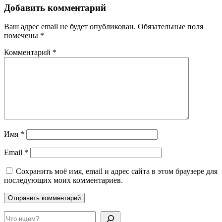
Добавить комментарий
Ваш адрес email не будет опубликован.
Обязательные поля
помечены
*
Комментарий
*
Имя
*
Email
*
Сохранить моё имя, email и адрес сайта в этом браузере для
последующих моих комментариев.
Поиск