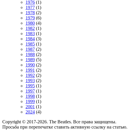
1976
(1)
1977
(1)
1978
(2)
1979
(6)
1980
(4)
1982
(1)
1983
(1)
1984
(3)
1985
(1)
1987
(2)
1988
(2)
1989
(5)
1990
(2)
1991
(2)
1992
(2)
1993
(2)
1995
(1)
1997
(1)
1998
(1)
1999
(1)
2001
(1)
2024
(4)
Copyright © 2017-2026. The Beatles. Все права защищены.
Просьба при перепечатке ставить активную ссылку на статью.