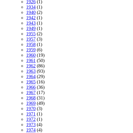
1926
(1)
1934
(1)
1940
(2)
1942
(1)
1943
(1)
1949
(1)
1955
(2)
1957
(3)
1958
(1)
1959
(6)
1960
(19)
1961
(50)
1962
(86)
1963
(93)
1964
(29)
1965
(16)
1966
(36)
1967
(17)
1968
(31)
1969
(49)
1970
(3)
1971
(1)
1972
(1)
1973
(4)
1974
(4)