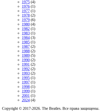
1975
(4)
1976
(1)
1977
(1)
1978
(2)
1979
(6)
1980
(4)
1982
(1)
1983
(1)
1984
(3)
1985
(1)
1987
(2)
1988
(2)
1989
(5)
1990
(2)
1991
(2)
1992
(2)
1993
(2)
1995
(1)
1997
(1)
1998
(1)
1999
(1)
2001
(1)
2024
(4)
Copyright © 2017-2026. The Beatles. Все права защищены.