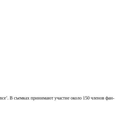
ce’. В съемках принимают участие около 150 членов фан-