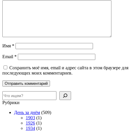
Имя
*
Email
*
Сохранить моё имя, email и адрес сайта в этом браузере для
последующих моих комментариев.
Поиск
Рубрики
День за днём
(509)
1903
(1)
1926
(1)
1934
(1)