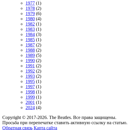
1977
(1)
1978
(2)
1979
(6)
1980
(4)
1982
(1)
1983
(1)
1984
(3)
1985
(1)
1987
(2)
1988
(2)
1989
(5)
1990
(2)
1991
(2)
1992
(2)
1993
(2)
1995
(1)
1997
(1)
1998
(1)
1999
(1)
2001
(1)
2024
(4)
Copyright © 2017-2026. The Beatles. Все права защищены.
Просьба при перепечатке ставить активную ссылку на статью.
Обратная связь
Карта сайта