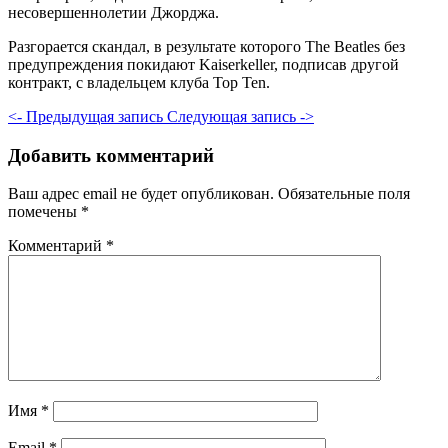
несовершеннолетии Джорджа.
Разгорается скандал, в результате которого The Beatles без
предупреждения покидают Kaiserkeller, подписав другой
контракт, с владельцем клуба Top Ten.
<- Предыдущая запись
Следующая запись ->
Добавить комментарий
Ваш адрес email не будет опубликован.
Обязательные поля
помечены
*
Комментарий
*
Имя
*
Email
*