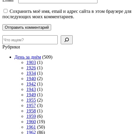
Сохранить моё имя, email и адрес сайта в этом браузере для
последующих моих комментариев.
Поиск
Рубрики
День за днём
(509)
1903
(1)
1926
(1)
1934
(1)
1940
(2)
1942
(1)
1943
(1)
1949
(1)
1955
(2)
1957
(3)
1958
(1)
1959
(6)
1960
(19)
1961
(50)
1962
(86)