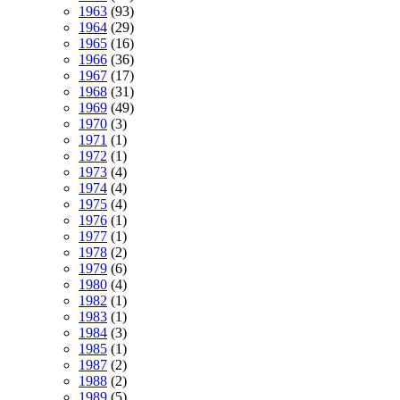
1963
(93)
1964
(29)
1965
(16)
1966
(36)
1967
(17)
1968
(31)
1969
(49)
1970
(3)
1971
(1)
1972
(1)
1973
(4)
1974
(4)
1975
(4)
1976
(1)
1977
(1)
1978
(2)
1979
(6)
1980
(4)
1982
(1)
1983
(1)
1984
(3)
1985
(1)
1987
(2)
1988
(2)
1989
(5)