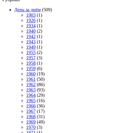
День за днём
(509)
1903
(1)
1926
(1)
1934
(1)
1940
(2)
1942
(1)
1943
(1)
1949
(1)
1955
(2)
1957
(3)
1958
(1)
1959
(6)
1960
(19)
1961
(50)
1962
(86)
1963
(93)
1964
(29)
1965
(16)
1966
(36)
1967
(17)
1968
(31)
1969
(49)
1970
(3)
1971
(1)