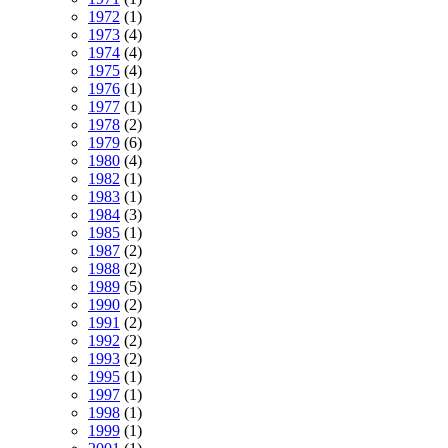
1972
(1)
1973
(4)
1974
(4)
1975
(4)
1976
(1)
1977
(1)
1978
(2)
1979
(6)
1980
(4)
1982
(1)
1983
(1)
1984
(3)
1985
(1)
1987
(2)
1988
(2)
1989
(5)
1990
(2)
1991
(2)
1992
(2)
1993
(2)
1995
(1)
1997
(1)
1998
(1)
1999
(1)