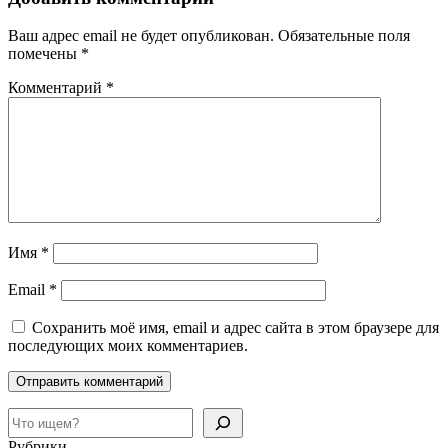
Ваш адрес email не будет опубликован.
Обязательные поля
помечены
*
Комментарий
*
Имя
*
Email
*
Сохранить моё имя, email и адрес сайта в этом браузере для
последующих моих комментариев.
Поиск
Рубрики