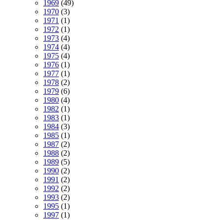
1969
(49)
1970
(3)
1971
(1)
1972
(1)
1973
(4)
1974
(4)
1975
(4)
1976
(1)
1977
(1)
1978
(2)
1979
(6)
1980
(4)
1982
(1)
1983
(1)
1984
(3)
1985
(1)
1987
(2)
1988
(2)
1989
(5)
1990
(2)
1991
(2)
1992
(2)
1993
(2)
1995
(1)
1997
(1)