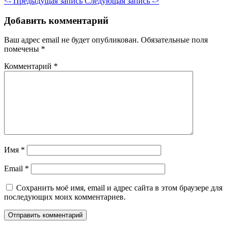
<- Предыдущая запись
Следующая запись ->
Добавить комментарий
Ваш адрес email не будет опубликован.
Обязательные поля
помечены
*
Комментарий
*
Имя
*
Email
*
Сохранить моё имя, email и адрес сайта в этом браузере для
последующих моих комментариев.