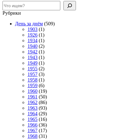
Поиск
Рубрики
День за днём
(509)
1903
(1)
1926
(1)
1934
(1)
1940
(2)
1942
(1)
1943
(1)
1949
(1)
1955
(2)
1957
(3)
1958
(1)
1959
(6)
1960
(19)
1961
(50)
1962
(86)
1963
(93)
1964
(29)
1965
(16)
1966
(36)
1967
(17)
1968
(31)