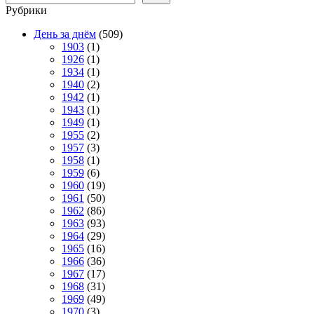
Рубрики
День за днём
(509)
1903
(1)
1926
(1)
1934
(1)
1940
(2)
1942
(1)
1943
(1)
1949
(1)
1955
(2)
1957
(3)
1958
(1)
1959
(6)
1960
(19)
1961
(50)
1962
(86)
1963
(93)
1964
(29)
1965
(16)
1966
(36)
1967
(17)
1968
(31)
1969
(49)
1970
(3)