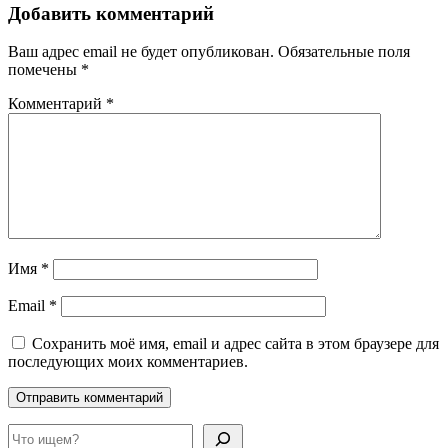
Добавить комментарий
Ваш адрес email не будет опубликован.
Обязательные поля
помечены
*
Комментарий
*
Имя
*
Email
*
Сохранить моё имя, email и адрес сайта в этом браузере для
последующих моих комментариев.
Поиск