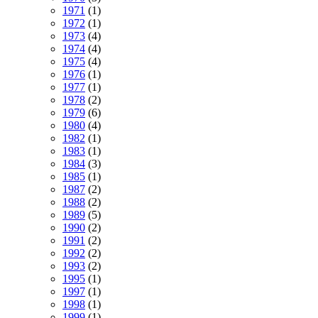
1971
(1)
1972
(1)
1973
(4)
1974
(4)
1975
(4)
1976
(1)
1977
(1)
1978
(2)
1979
(6)
1980
(4)
1982
(1)
1983
(1)
1984
(3)
1985
(1)
1987
(2)
1988
(2)
1989
(5)
1990
(2)
1991
(2)
1992
(2)
1993
(2)
1995
(1)
1997
(1)
1998
(1)
1999
(1)