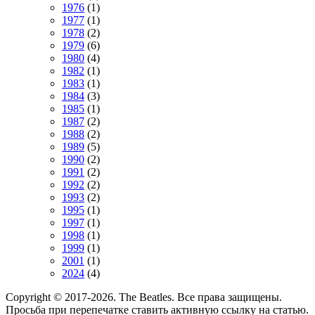
1976
(1)
1977
(1)
1978
(2)
1979
(6)
1980
(4)
1982
(1)
1983
(1)
1984
(3)
1985
(1)
1987
(2)
1988
(2)
1989
(5)
1990
(2)
1991
(2)
1992
(2)
1993
(2)
1995
(1)
1997
(1)
1998
(1)
1999
(1)
2001
(1)
2024
(4)
Copyright © 2017-2026. The Beatles. Все права защищены.
Просьба при перепечатке ставить активную ссылку на статью.