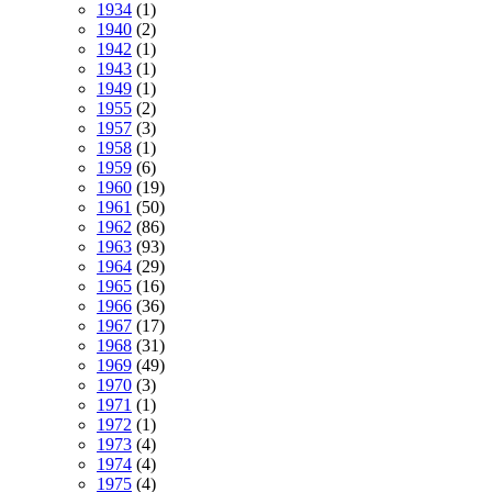
1934
(1)
1940
(2)
1942
(1)
1943
(1)
1949
(1)
1955
(2)
1957
(3)
1958
(1)
1959
(6)
1960
(19)
1961
(50)
1962
(86)
1963
(93)
1964
(29)
1965
(16)
1966
(36)
1967
(17)
1968
(31)
1969
(49)
1970
(3)
1971
(1)
1972
(1)
1973
(4)
1974
(4)
1975
(4)