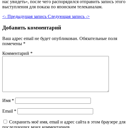
нас увидеть», после чего распорядился отправить запись этого
выступления для показа по японским телеканалам.
<- Предыдущая запись
Следующая запись ->
Добавить комментарий
Ваш адрес email не будет опубликован.
Обязательные поля
помечены
*
Комментарий
*
Имя
*
Email
*
Сохранить моё имя, email и адрес сайта в этом браузере для
последующих моих комментариев.