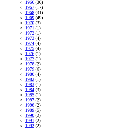
1966
(36)
1967
(17)
1968
(31)
1969
(49)
1970
(3)
1971
(1)
1972
(1)
1973
(4)
1974
(4)
1975
(4)
1976
(1)
1977
(1)
1978
(2)
1979
(6)
1980
(4)
1982
(1)
1983
(1)
1984
(3)
1985
(1)
1987
(2)
1988
(2)
1989
(5)
1990
(2)
1991
(2)
1992
(2)