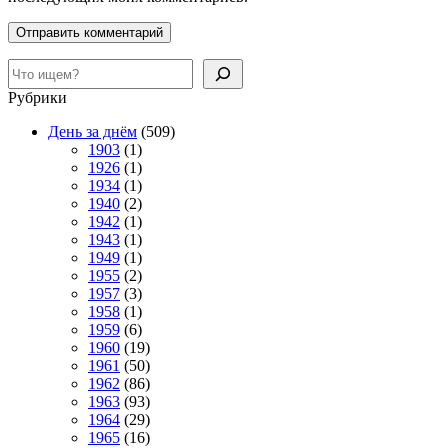
Поиск
Рубрики
День за днём
(509)
1903
(1)
1926
(1)
1934
(1)
1940
(2)
1942
(1)
1943
(1)
1949
(1)
1955
(2)
1957
(3)
1958
(1)
1959
(6)
1960
(19)
1961
(50)
1962
(86)
1963
(93)
1964
(29)
1965
(16)