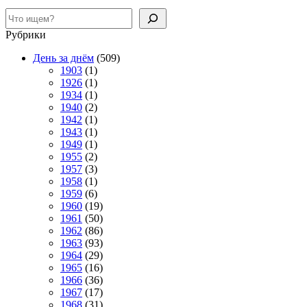
Поиск
Рубрики
День за днём
(509)
1903
(1)
1926
(1)
1934
(1)
1940
(2)
1942
(1)
1943
(1)
1949
(1)
1955
(2)
1957
(3)
1958
(1)
1959
(6)
1960
(19)
1961
(50)
1962
(86)
1963
(93)
1964
(29)
1965
(16)
1966
(36)
1967
(17)
1968
(31)