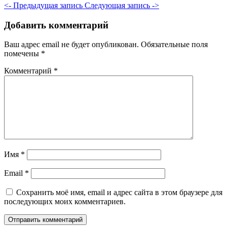
<- Предыдущая запись
Следующая запись ->
Добавить комментарий
Ваш адрес email не будет опубликован.
Обязательные поля
помечены
*
Комментарий
*
Имя
*
Email
*
Сохранить моё имя, email и адрес сайта в этом браузере для
последующих моих комментариев.