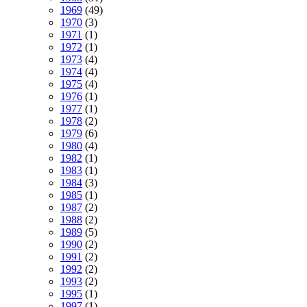
1969
(49)
1970
(3)
1971
(1)
1972
(1)
1973
(4)
1974
(4)
1975
(4)
1976
(1)
1977
(1)
1978
(2)
1979
(6)
1980
(4)
1982
(1)
1983
(1)
1984
(3)
1985
(1)
1987
(2)
1988
(2)
1989
(5)
1990
(2)
1991
(2)
1992
(2)
1993
(2)
1995
(1)
1997
(1)