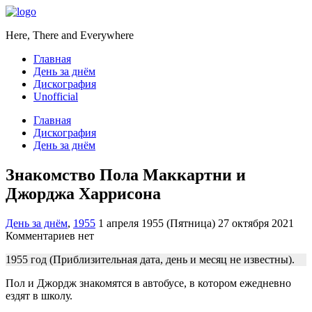
Here, There and Everywhere
Главная
День за днём
Дискография
Unofficial
Главная
Дискография
День за днём
Знакомство Пола Маккартни и
Джорджа Харрисона
День за днём
,
1955
1 апреля 1955 (Пятница)
27 октября 2021
Комментариев нет
1955 год (Приблизительная дата, день и месяц не известны).
Пол и Джордж знакомятся в автобусе, в котором ежедневно
ездят в школу.