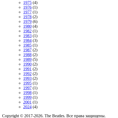
1975
(4)
1976
(1)
1977
(1)
1978
(2)
1979
(6)
1980
(4)
1982
(1)
1983
(1)
1984
(3)
1985
(1)
1987
(2)
1988
(2)
1989
(5)
1990
(2)
1991
(2)
1992
(2)
1993
(2)
1995
(1)
1997
(1)
1998
(1)
1999
(1)
2001
(1)
2024
(4)
Copyright © 2017-2026. The Beatles. Все права защищены.