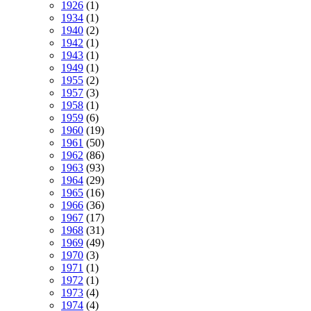
1926
(1)
1934
(1)
1940
(2)
1942
(1)
1943
(1)
1949
(1)
1955
(2)
1957
(3)
1958
(1)
1959
(6)
1960
(19)
1961
(50)
1962
(86)
1963
(93)
1964
(29)
1965
(16)
1966
(36)
1967
(17)
1968
(31)
1969
(49)
1970
(3)
1971
(1)
1972
(1)
1973
(4)
1974
(4)