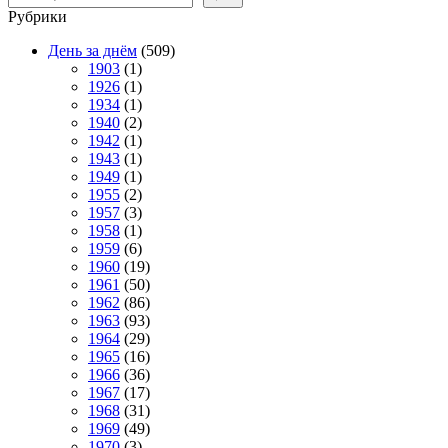
Рубрики
День за днём
(509)
1903
(1)
1926
(1)
1934
(1)
1940
(2)
1942
(1)
1943
(1)
1949
(1)
1955
(2)
1957
(3)
1958
(1)
1959
(6)
1960
(19)
1961
(50)
1962
(86)
1963
(93)
1964
(29)
1965
(16)
1966
(36)
1967
(17)
1968
(31)
1969
(49)
1970
(3)