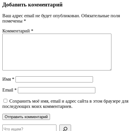
Добавить комментарий
Ваш адрес email не будет опубликован.
Обязательные поля
помечены
*
Комментарий
*
Имя
*
Email
*
Сохранить моё имя, email и адрес сайта в этом браузере для
последующих моих комментариев.
Поиск