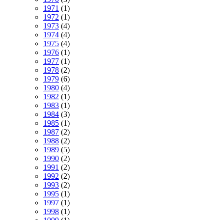
1971
(1)
1972
(1)
1973
(4)
1974
(4)
1975
(4)
1976
(1)
1977
(1)
1978
(2)
1979
(6)
1980
(4)
1982
(1)
1983
(1)
1984
(3)
1985
(1)
1987
(2)
1988
(2)
1989
(5)
1990
(2)
1991
(2)
1992
(2)
1993
(2)
1995
(1)
1997
(1)
1998
(1)