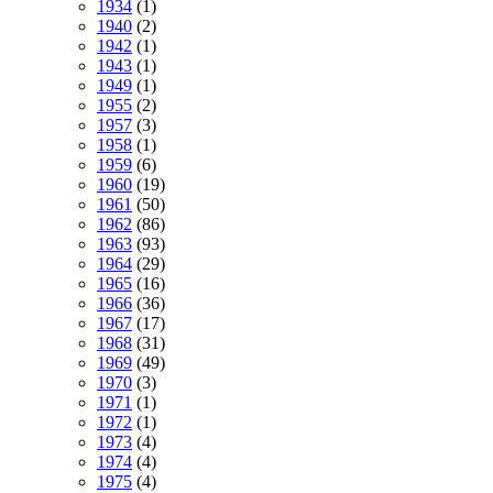
1934
(1)
1940
(2)
1942
(1)
1943
(1)
1949
(1)
1955
(2)
1957
(3)
1958
(1)
1959
(6)
1960
(19)
1961
(50)
1962
(86)
1963
(93)
1964
(29)
1965
(16)
1966
(36)
1967
(17)
1968
(31)
1969
(49)
1970
(3)
1971
(1)
1972
(1)
1973
(4)
1974
(4)
1975
(4)