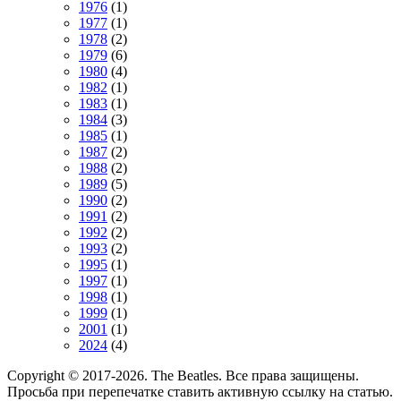
1976
(1)
1977
(1)
1978
(2)
1979
(6)
1980
(4)
1982
(1)
1983
(1)
1984
(3)
1985
(1)
1987
(2)
1988
(2)
1989
(5)
1990
(2)
1991
(2)
1992
(2)
1993
(2)
1995
(1)
1997
(1)
1998
(1)
1999
(1)
2001
(1)
2024
(4)
Copyright © 2017-2026. The Beatles. Все права защищены.
Просьба при перепечатке ставить активную ссылку на статью.