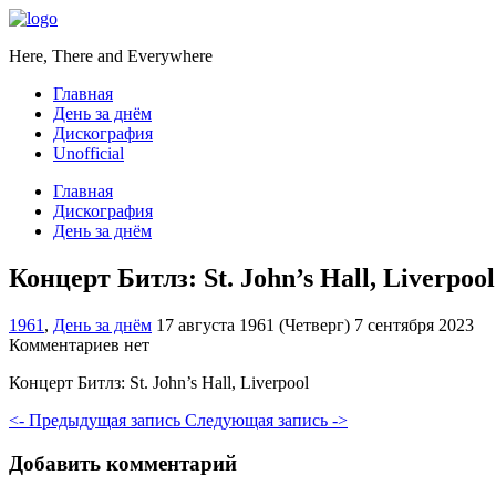
Here, There and Everywhere
Главная
День за днём
Дискография
Unofficial
Главная
Дискография
День за днём
Концерт Битлз: St. John’s Hall, Liverpool
1961
,
День за днём
17 августа 1961 (Четверг)
7 сентября 2023
Комментариев нет
Концерт Битлз: St. John’s Hall, Liverpool
<- Предыдущая запись
Следующая запись ->
Добавить комментарий