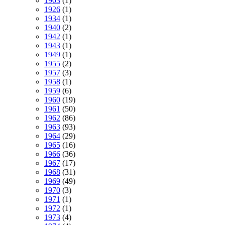
1903
(1)
1926
(1)
1934
(1)
1940
(2)
1942
(1)
1943
(1)
1949
(1)
1955
(2)
1957
(3)
1958
(1)
1959
(6)
1960
(19)
1961
(50)
1962
(86)
1963
(93)
1964
(29)
1965
(16)
1966
(36)
1967
(17)
1968
(31)
1969
(49)
1970
(3)
1971
(1)
1972
(1)
1973
(4)