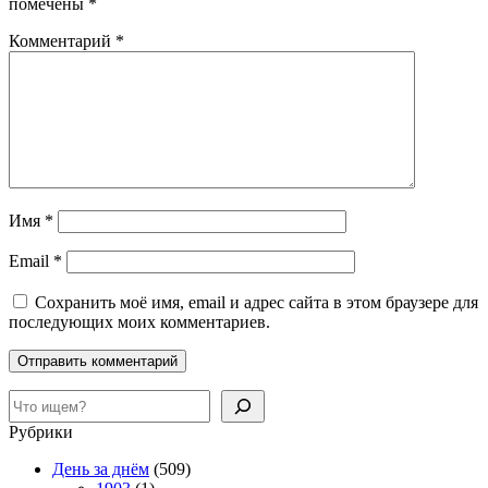
помечены
*
Комментарий
*
Имя
*
Email
*
Сохранить моё имя, email и адрес сайта в этом браузере для
последующих моих комментариев.
Поиск
Рубрики
День за днём
(509)