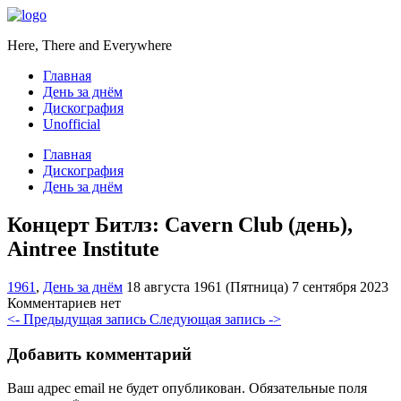
Here, There and Everywhere
Главная
День за днём
Дискография
Unofficial
Главная
Дискография
День за днём
Концерт Битлз: Cavern Club (день),
Aintree Institute
1961
,
День за днём
18 августа 1961 (Пятница)
7 сентября 2023
Комментариев нет
<- Предыдущая запись
Следующая запись ->
Добавить комментарий
Ваш адрес email не будет опубликован.
Обязательные поля