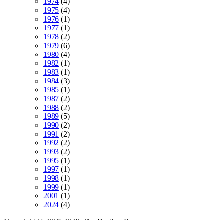
1974
(4)
1975
(4)
1976
(1)
1977
(1)
1978
(2)
1979
(6)
1980
(4)
1982
(1)
1983
(1)
1984
(3)
1985
(1)
1987
(2)
1988
(2)
1989
(5)
1990
(2)
1991
(2)
1992
(2)
1993
(2)
1995
(1)
1997
(1)
1998
(1)
1999
(1)
2001
(1)
2024
(4)