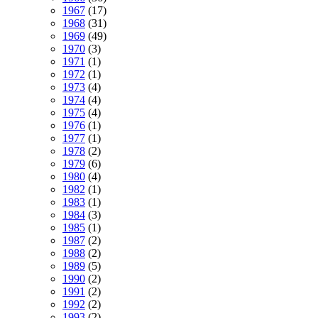
1967
(17)
1968
(31)
1969
(49)
1970
(3)
1971
(1)
1972
(1)
1973
(4)
1974
(4)
1975
(4)
1976
(1)
1977
(1)
1978
(2)
1979
(6)
1980
(4)
1982
(1)
1983
(1)
1984
(3)
1985
(1)
1987
(2)
1988
(2)
1989
(5)
1990
(2)
1991
(2)
1992
(2)
1993
(2)