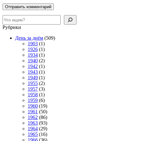
Поиск
Рубрики
День за днём
(509)
1903
(1)
1926
(1)
1934
(1)
1940
(2)
1942
(1)
1943
(1)
1949
(1)
1955
(2)
1957
(3)
1958
(1)
1959
(6)
1960
(19)
1961
(50)
1962
(86)
1963
(93)
1964
(29)
1965
(16)
1966
(36)