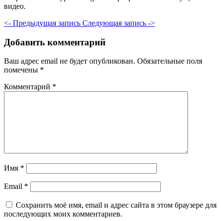
видео.
<- Предыдущая запись
Следующая запись ->
Добавить комментарий
Ваш адрес email не будет опубликован.
Обязательные поля
помечены
*
Комментарий
*
Имя
*
Email
*
Сохранить моё имя, email и адрес сайта в этом браузере для
последующих моих комментариев.