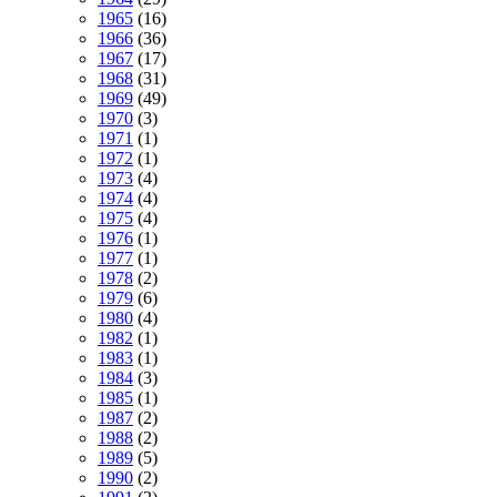
1965
(16)
1966
(36)
1967
(17)
1968
(31)
1969
(49)
1970
(3)
1971
(1)
1972
(1)
1973
(4)
1974
(4)
1975
(4)
1976
(1)
1977
(1)
1978
(2)
1979
(6)
1980
(4)
1982
(1)
1983
(1)
1984
(3)
1985
(1)
1987
(2)
1988
(2)
1989
(5)
1990
(2)