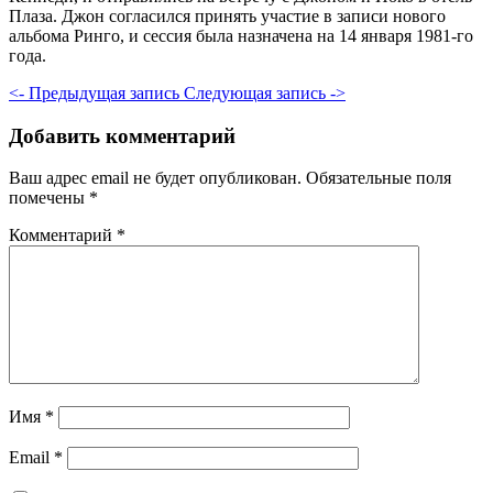
Плаза. Джон согласился принять участие в записи нового
альбома Ринго, и сессия была назначена на 14 января 1981-го
года.
<- Предыдущая запись
Следующая запись ->
Добавить комментарий
Ваш адрес email не будет опубликован.
Обязательные поля
помечены
*
Комментарий
*
Имя
*
Email
*