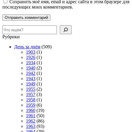
Сохранить моё имя, email и адрес сайта в этом браузере для
последующих моих комментариев.
Поиск
Рубрики
День за днём
(509)
1903
(1)
1926
(1)
1934
(1)
1940
(2)
1942
(1)
1943
(1)
1949
(1)
1955
(2)
1957
(3)
1958
(1)
1959
(6)
1960
(19)
1961
(50)
1962
(86)
1963
(93)
1964
(29)